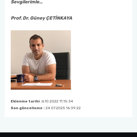
Sevgilerimle…
Prof. Dr. Güney ÇETİNKAYA
Eklenme tarihi :
6.10.2022 11:15:34
Son güncelleme :
24.07.2025 16:39:22