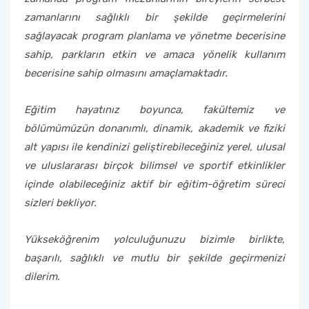
zamanlarını sağlıklı bir şekilde geçirmelerini
sağlayacak program planlama ve yönetme becerisine
sahip, parkların etkin ve amaca yönelik kullanım
becerisine sahip olmasını amaçlamaktadır.
Eğitim hayatınız boyunca, fakültemiz ve
bölümümüzün donanımlı, dinamik, akademik ve fiziki
alt yapısı ile kendinizi geliştirebileceğiniz yerel, ulusal
ve uluslararası birçok bilimsel ve sportif etkinlikler
içinde olabileceğiniz aktif bir eğitim-öğretim süreci
sizleri bekliyor.
Yükseköğrenim yolculuğunuzu bizimle birlikte,
başarılı, sağlıklı ve mutlu bir şekilde geçirmenizi
dilerim.