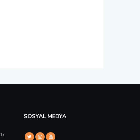
SOSYAL MEDYA
.tr