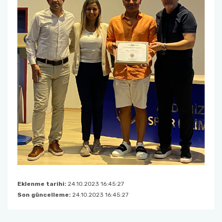
Eklenme tarihi:
24.10.2023 16:45:27
Son güncelleme:
24.10.2023 16:45:27